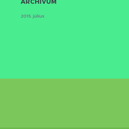
ARCHÍVUM
2015. július