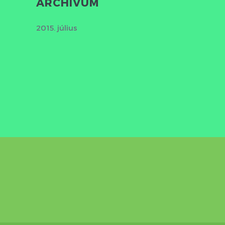
ARCHÍVUM
2015. július