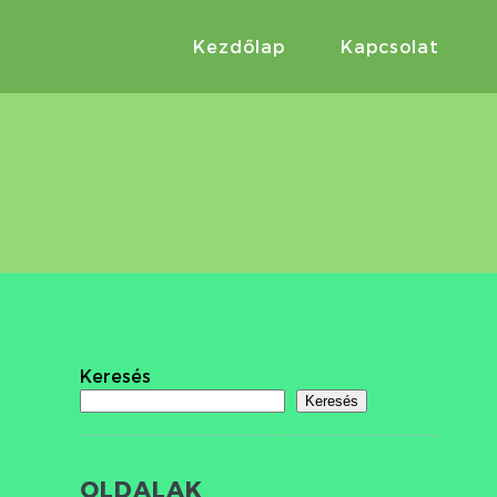
Kezdőlap
Kapcsolat
Keresés
Keresés
OLDALAK