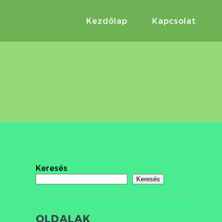
Kezdőlap
Kapcsolat
Keresés
Keresés
OLDALAK