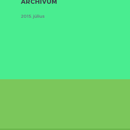
ARCHÍVUM
2015. július