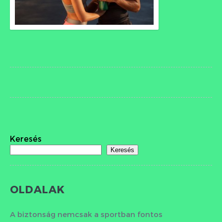
Keresés
Keresés
OLDALAK
A biztonság nemcsak a sportban fontos