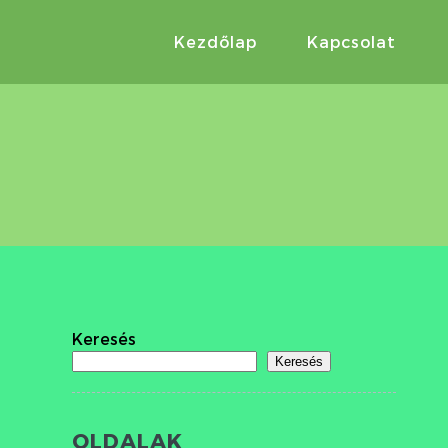
Kezdőlap
Kapcsolat
Keresés
Keresés
OLDALAK