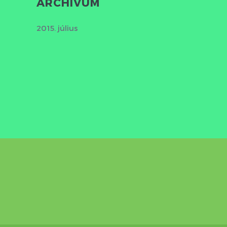
ARCHÍVUM
2015. július